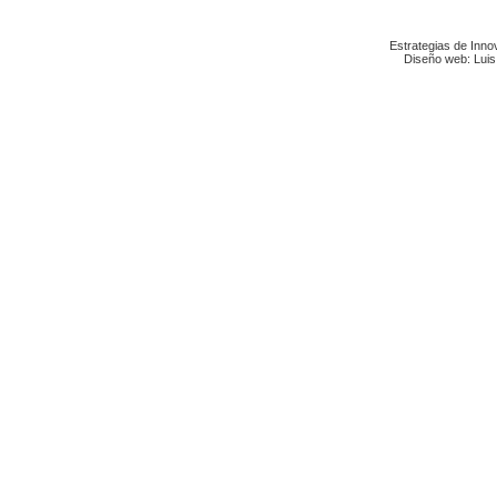
Estrategias de Inn
Diseño web: Luis