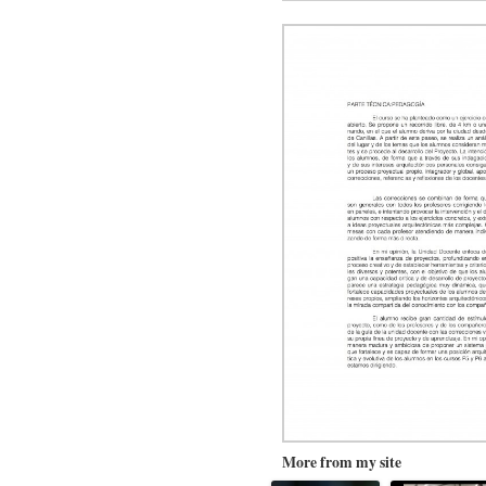
More from my site