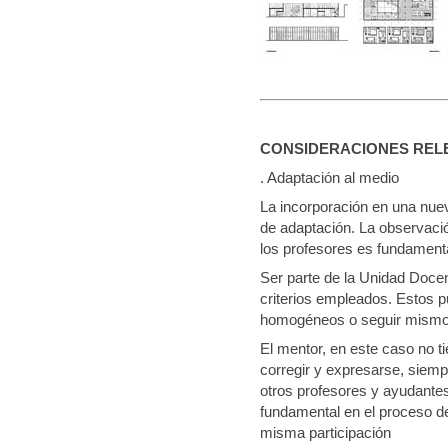
CONSIDERACIONES RELEVA
. Adaptación al medio
La incorporación en una nue
de adaptación. La observació
los profesores es fundamenta
Ser parte de la Unidad Doce
criterios empleados. Estos p
homogéneos o seguir mismos
El mentor, en este caso no ti
corregir y expresarse, siem
otros profesores y ayudante
fundamental en el proceso d
misma participación