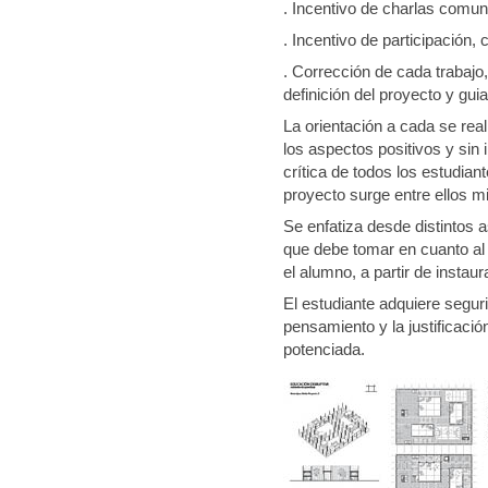
. Incentivo de charlas comu
. Incentivo de participación, 
. Corrección de cada trabajo
definición del proyecto y gui
La orientación a cada se rea
los aspectos positivos y sin 
crítica de todos los estudia
proyecto surge entre ellos 
Se enfatiza desde distintos a
que debe tomar en cuanto al 
el alumno, a partir de instau
El estudiante adquiere segur
pensamiento y la justificaci
potenciada.