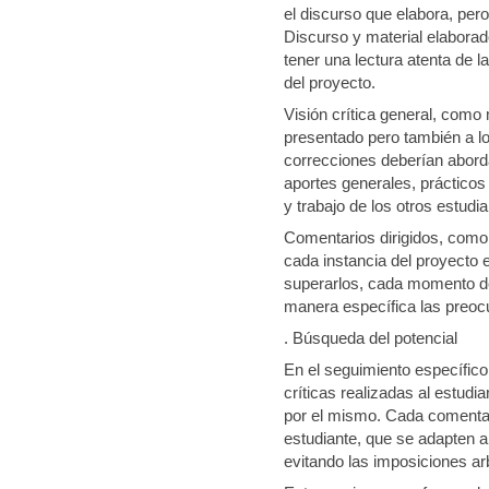
el discurso que elabora, per
Discurso y material elabora
tener una lectura atenta de 
del proyecto.
Visión crítica general, como 
presentado pero también a l
correcciones deberían aborda
aportes generales, práctico
y trabajo de los otros estudia
Comentarios dirigidos, como
cada instancia del proyecto 
superarlos, cada momento de 
manera específica las preocu
. Búsqueda del potencial
En el seguimiento específico
críticas realizadas al estudi
por el mismo. Cada comentari
estudiante, que se adapten a
evitando las imposiciones arb