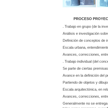
PROCESO PROYE
. Trabajo en grupo (de la inv
Análisis e investigación sob
Definición de conceptos de i
Escala urbana, entendimient
Avances, correcciones, entr
. Trabajo individual (del conc
Se parte de ciertas premisas 
Avance en la definición del 
Partiendo de objetos y dibujo
Escala arquitectónica, en re
Avances, correcciones, entr
Generalmente no se entrega 