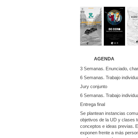
AGENDA
3 Semanas. Enunciado, charla
6 Semanas. Trabajo individua
Jury conjunto
6 Semanas. Trabajo individua
Entrega final
Se plantean instancias comu
objetivos de la UD y clases t
conceptos e ideas previas. E
exponen frente a más person