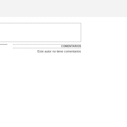
COMENTARIOS
Este autor no tiene comentarios