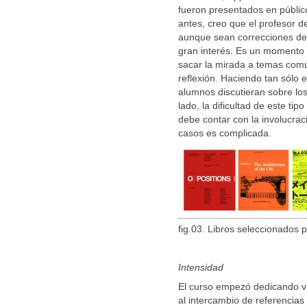
fueron presentados en públi
antes, creo que el profesor d
aunque sean correcciones de p
gran interés. Es un momento 
sacar la mirada a temas comun
reflexión. Haciendo tan sólo e
alumnos discutieran sobre los
lado, la dificultad de este tip
debe contar con la involucra
casos es complicada.
fig.03. Libros seleccionados 
Intensidad
El curso empezó dedicando va
al intercambio de referencias 