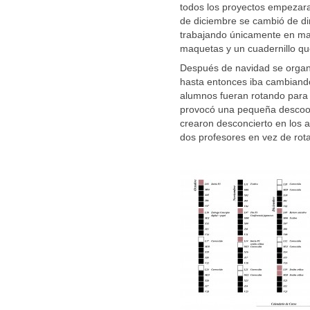
todos los proyectos empezaran
de diciembre se cambió de di
trabajando únicamente en ma
maquetas y un cuadernillo que
Después de navidad se organ
hasta entonces iba cambiand
alumnos fueran rotando para 
provocó una pequeña descoord
crearon desconcierto en los 
dos profesores en vez de rot