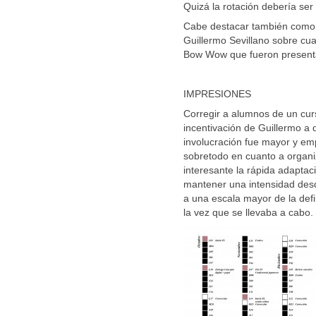
Quizá la rotación debería se
Cabe destacar también como I
Guillermo Sevillano sobre cua
Bow Wow que fueron presenta
IMPRESIONES
Corregir a alumnos de un curso
incentivación de Guillermo a 
involucración fue mayor y em
sobretodo en cuanto a organi
interesante la rápida adaptac
mantener una intensidad desde
a una escala mayor de la defi
la vez que se llevaba a cabo.